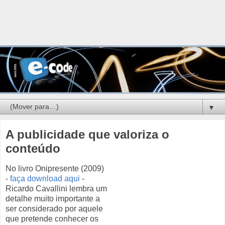
▼
A publicidade que valoriza o
conteúdo
No livro Onipresente (2009)
-
faça download aqui
-
Ricardo Cavallini lembra um
detalhe muito importante a
ser considerado por aquele
que pretende conhecer os