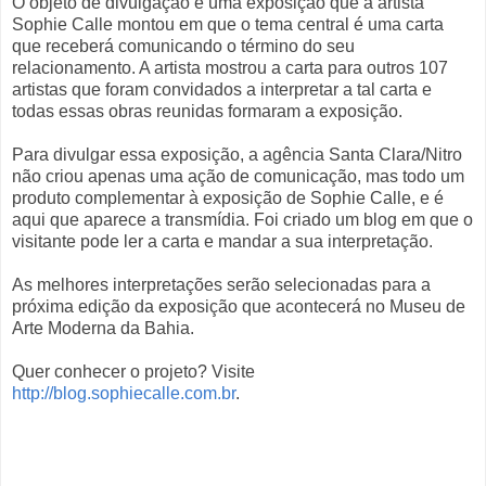
O objeto de divulgação é uma exposição que a artista
Sophie Calle montou em que o tema central é uma carta
que receberá comunicando o término do seu
relacionamento. A artista mostrou a carta para outros 107
artistas que foram convidados a interpretar a tal carta e
todas essas obras reunidas formaram a exposição.
Para divulgar essa exposição, a agência Santa Clara/Nitro
não criou apenas uma ação de comunicação, mas todo um
produto complementar à exposição de Sophie Calle, e é
aqui que aparece a transmídia. Foi criado um blog em que o
visitante pode ler a carta e mandar a sua interpretação.
As melhores interpretações serão selecionadas para a
próxima edição da exposição que acontecerá no Museu de
Arte Moderna da Bahia.
Quer conhecer o projeto? Visite
http://blog.sophiecalle.com.br
.