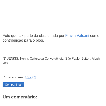
Foto que faz parte da obra criada por
Flavia Valsani
como
contribuição para o blog.
(1) JENKIS, Henry. Cultura da Convergência. São Paulo. Editora Aleph,
2008
Publicado em:
16.7.09
Compartilhar
Um comentário: