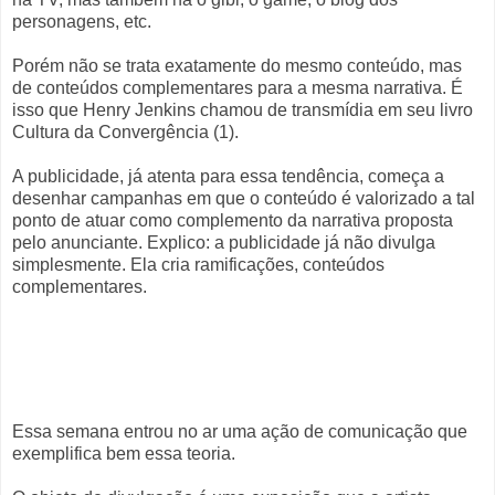
personagens, etc.
Porém não se trata exatamente do mesmo conteúdo, mas
de conteúdos complementares para a mesma narrativa. É
isso que Henry Jenkins chamou de transmídia em seu livro
Cultura da Convergência (1).
A publicidade, já atenta para essa tendência, começa a
desenhar campanhas em que o conteúdo é valorizado a tal
ponto de atuar como complemento da narrativa proposta
pelo anunciante. Explico: a publicidade já não divulga
simplesmente. Ela cria ramificações, conteúdos
complementares.
Essa semana entrou no ar uma ação de comunicação que
exemplifica bem essa teoria.