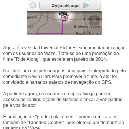
Agora é a vez da Universal Pictures experimentar uma ação
com os usuários do Waze. Trata-se de uma promoção do
filme "Ride Along", que estreia em janeiro de 2014.
No filme, um dos personagens principais é interpretado pelo
comediante Kevin Hart. Para promover o filme, o ator foi
convidado a narrar os trajetos de navegação do GPS.
A partir de agora, os usuários do aplicativo já podem
acessar as configurações do sistema e trocar a voz padrão
pela voz do ator.
É uma ação de "product placement", porém com caráter
também de "Branded Content" pois oferece um "feature" ao
usuários do Waze.