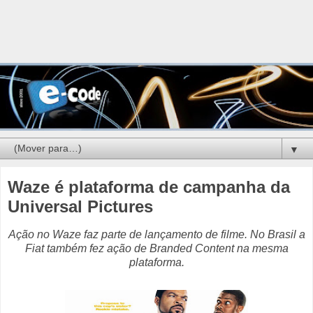
▼
Waze é plataforma de campanha da
Universal Pictures
Ação no Waze faz parte de lançamento de filme. No Brasil a
Fiat também fez ação de Branded Content na mesma
plataforma.