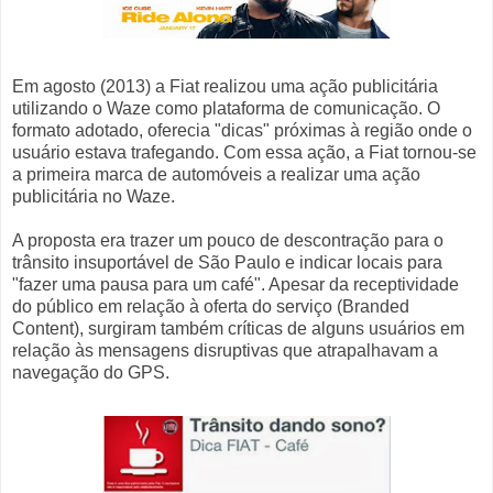
Em agosto (2013) a Fiat realizou uma ação publicitária
utilizando o Waze como plataforma de comunicação. O
formato adotado, oferecia "dicas" próximas à região onde o
usuário estava trafegando. Com essa ação, a Fiat tornou-se
a primeira marca de automóveis a realizar uma ação
publicitária no Waze.
A proposta era trazer um pouco de descontração para o
trânsito insuportável de São Paulo e indicar locais para
"fazer uma pausa para um café". Apesar da receptividade
do público em relação à oferta do serviço (Branded
Content), surgiram também críticas de alguns usuários em
relação às mensagens disruptivas que atrapalhavam a
navegação do GPS.