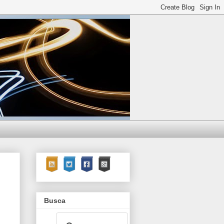
Busca