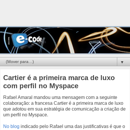
▼
Cartier é a primeira marca de luxo
com perfil no Myspace
Rafael Amaral mandou uma mensagem com a seguinte
colaboração: a francesa Cartier é a primeira marca de luxo
que adotou em sua estratégia de comunicação a criação de
um perfil no Myspace.
No blog
indicado pelo Rafael uma das justificativas é que o