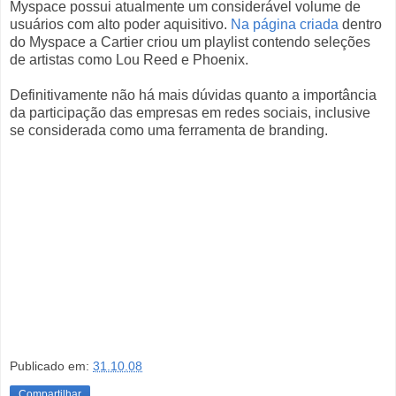
Myspace possui atualmente um considerável volume de
usuários com alto poder aquisitivo.
Na página criada
dentro
do Myspace a Cartier criou um playlist contendo seleções
de artistas como Lou Reed e Phoenix.
Definitivamente não há mais dúvidas quanto a importância
da participação das empresas em redes sociais, inclusive
se considerada como uma ferramenta de branding.
Publicado em:
31.10.08
Compartilhar