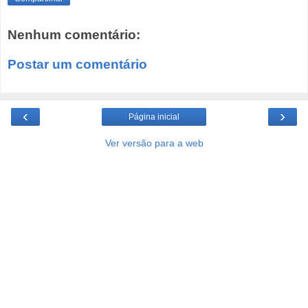
Nenhum comentário:
Postar um comentário
‹
›
Página inicial
Ver versão para a web