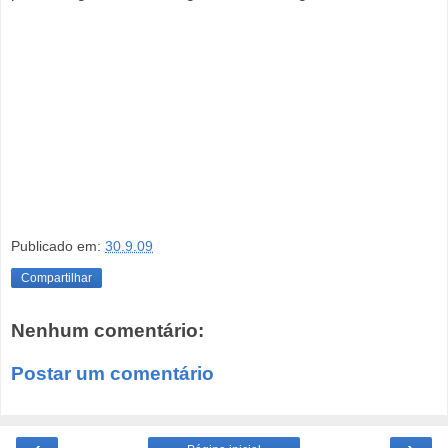
Publicado em:
30.9.09
Compartilhar
Nenhum comentário:
Postar um comentário