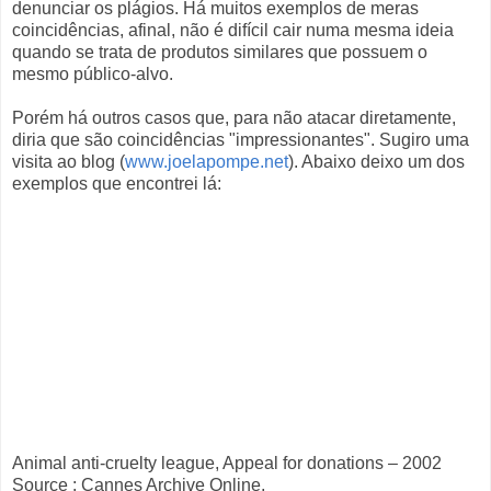
denunciar os plágios. Há muitos exemplos de meras
coincidências, afinal, não é difícil cair numa mesma ideia
quando se trata de produtos similares que possuem o
mesmo público-alvo.
Porém há outros casos que, para não atacar diretamente,
diria que são coincidências "impressionantes". Sugiro uma
visita ao blog (
www.joelapompe.net
). Abaixo deixo um dos
exemplos que encontrei lá:
Animal anti-cruelty league, Appeal for donations – 2002
Source : Cannes Archive Online,