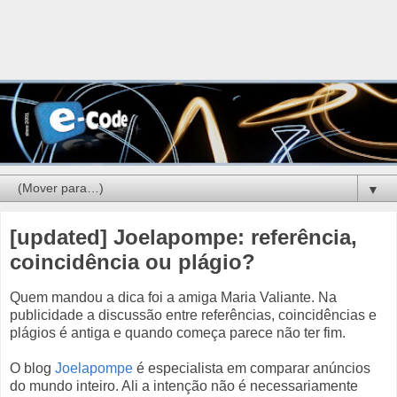
▼
[updated] Joelapompe: referência,
coincidência ou plágio?
Quem mandou a dica foi a amiga Maria Valiante. Na
publicidade a discussão entre referências, coincidências e
plágios é antiga e quando começa parece não ter fim.
O blog
Joelapompe
é especialista em comparar anúncios
do mundo inteiro. Ali a intenção não é necessariamente