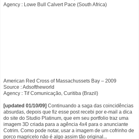
Agency : Lowe Bull Calvert Pace (South Africa)
American Red Cross of Massachussets Bay – 2009
Source : Adsoftheworld
Agency : Tif Comunicação, Curitiba (Brazil)
[updated 01/10/09]
Continuando a saga das coincidências
absurdas, depois que fiz esse post recebi por e-mail a dica
do site do Studio Platinum, que em seu portfolio traz uma
imagem 3D criada para a agência 4x4 para o anunciante
Cotrim. Como pode notar, usar a imagem de um cofrinho de
porco magricelo não é algo assim tão original...