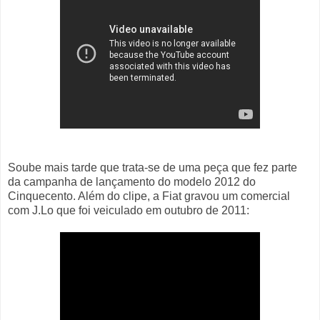
Soube mais tarde que trata-se de uma peça que fez parte
da campanha de lançamento do modelo 2012 do
Cinquecento. Além do clipe, a Fiat gravou um comercial
com J.Lo que foi veiculado em outubro de 2011: