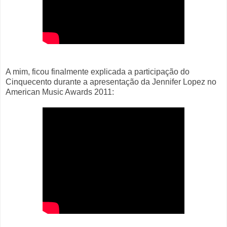
A mim, ficou finalmente explicada a participação do
Cinquecento durante a apresentação da Jennifer Lopez no
American Music Awards 2011: