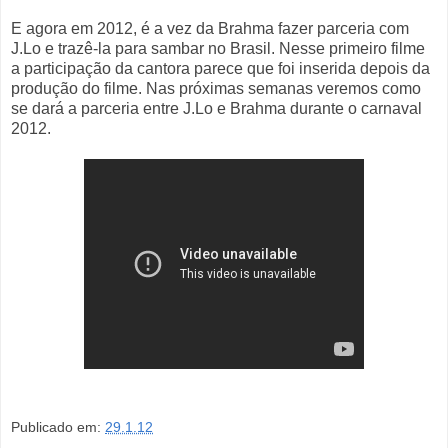
E agora em 2012, é a vez da Brahma fazer parceria com
J.Lo e trazê-la para sambar no Brasil. Nesse primeiro filme
a participação da cantora parece que foi inserida depois da
produção do filme. Nas próximas semanas veremos como
se dará a parceria entre J.Lo e Brahma durante o carnaval
2012.
Publicado em:
29.1.12