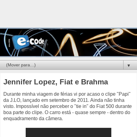
▼
Jennifer Lopez, Fiat e Brahma
Durante minha viagem de férias vi por acaso o clipe "Papi"
da J.LO, lançado em setembro de 2011. Ainda não tinha
visto. Impossível não perceber o "tie in" do Fiat 500 durante
boa parte do clipe. O carro está - quase sempre - dentro do
enquadramento da câmera.