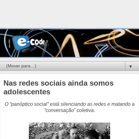
▼
Nas redes sociais ainda somos
adolescentes
O “panóptico social” está silenciando as redes e matando a
“conversação” coletiva.