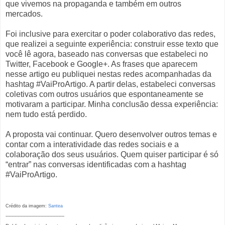
que vivemos na propaganda e também em outros
mercados.
Foi inclusive para exercitar o poder colaborativo das redes,
que realizei a seguinte experiência: construir esse texto que
você lê agora, baseado nas conversas que estabeleci no
Twitter, Facebook e Google+. As frases que aparecem
nesse artigo eu publiquei nestas redes acompanhadas da
hashtag #VaiProArtigo. A partir delas, estabeleci conversas
coletivas com outros usuários que espontaneamente se
motivaram a participar. Minha conclusão dessa experiência:
nem tudo está perdido.
A proposta vai continuar. Quero desenvolver outros temas e
contar com a interatividade das redes sociais e a
colaboração dos seus usuários. Quem quiser participar é só
“entrar” nas conversas identificadas com a hashtag
#VaiProArtigo.
Crédito da imagem:
Santea
---------------------------------------