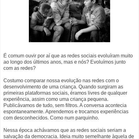
É comum ouvir por aí que as redes sociais evoluíram muito
ao longo dos últimos anos, mas e nós? Evoluímos junto
com as redes?
Costumo comparar nossa evolução nas redes com o
desenvolvimento de uma criança. Quando surgiram as
primeiras plataformas sociais, éramos livres de qualquer
experiência, assim como uma criança pequena.
Publicávamos de tudo, sem filtros. A conversa acontecia
espontaneamente. Aprendemos e trocamos experiências
com desconhecidos. Como num parquinho.
Nessa época achávamos que as redes sociais seriam a
salvação da democracia. Ideia muito semelhante àquela de