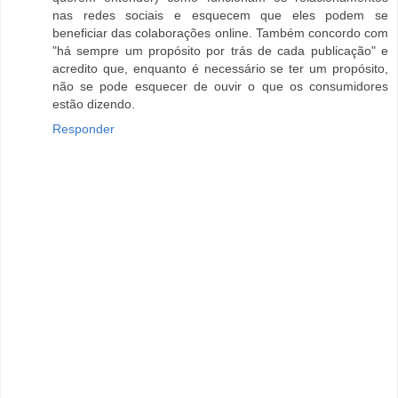
nas redes sociais e esquecem que eles podem se
beneficiar das colaborações online. Também concordo com
"há sempre um propósito por trás de cada publicação" e
acredito que, enquanto é necessário se ter um propósito,
não se pode esquecer de ouvir o que os consumidores
estão dizendo.
Responder