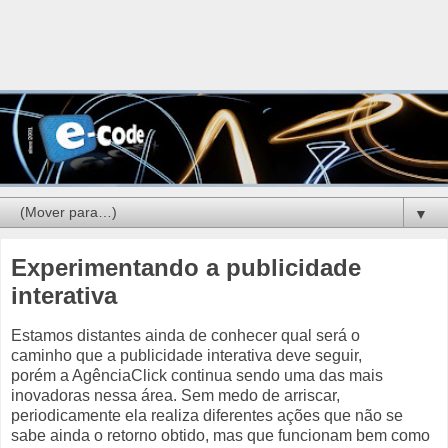
▼
Experimentando a publicidade
interativa
Estamos distantes ainda de conhecer qual será o
caminho que a publicidade interativa deve seguir,
porém a AgênciaClick continua sendo uma das mais
inovadoras nessa área. Sem medo de arriscar,
periodicamente ela realiza diferentes ações que não se
sabe ainda o retorno obtido, mas que funcionam bem como