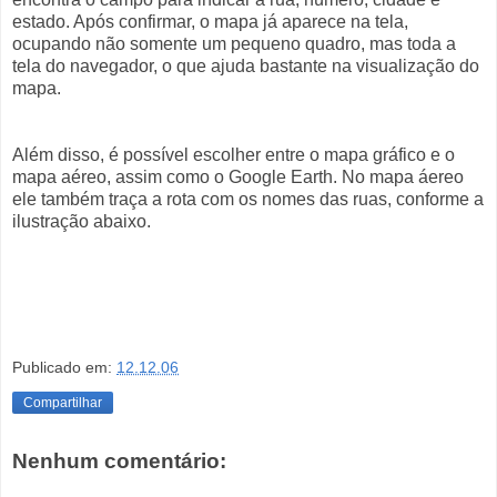
estado. Após confirmar, o mapa já aparece na tela,
ocupando não somente um pequeno quadro, mas toda a
tela do navegador, o que ajuda bastante na visualização do
mapa.
Além disso, é possível escolher entre o mapa gráfico e o
mapa aéreo, assim como o Google Earth. No mapa áereo
ele também traça a rota com os nomes das ruas, conforme a
ilustração abaixo.
Publicado em:
12.12.06
Compartilhar
Nenhum comentário: