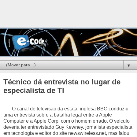
▼
Técnico dá entrevista no lugar de
especialista de TI
O canal de televisão da estatal inglesa BBC conduziu
uma entrevista sobre a batalha legal entre a Apple
Computer e a Apple Corp. com o homem errado. O veículo
deveria ter entrevistado Guy Kewney, jornalista especialista
em tecnologia e editor do site newswireless.net, mas falou