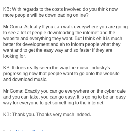
KB: With regards to the costs involved do you think now
more people will be downloading online?
Mr Goma: Actually If you can walk everywhere you are going
to see a lot of people downloading the internet and the
website and everything they want. But I think eh It is much
better for development and eh to inform people what they
want and to get the easy way and so faster if they are
looking for.
KB: It does really seem the way the music industry's
progressing now that people want to go onto the website
and download music.
Mr Goma: Exactly you can go everywhere on the cyber cafe
and you can take, you can go easy. It is going to be an easy
way for everyone to get something to the internet
KB: Thank you. Thanks very much indeed.